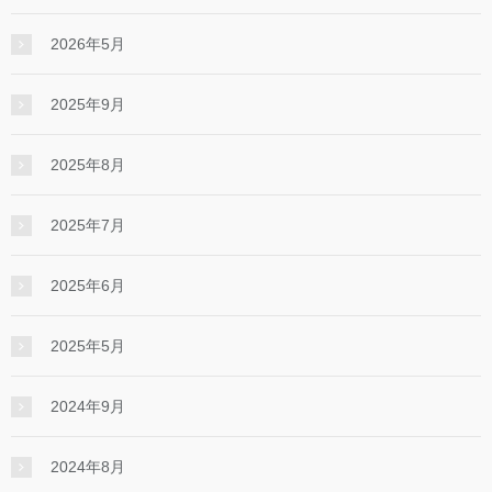
2026年5月
2025年9月
2025年8月
2025年7月
2025年6月
2025年5月
2024年9月
2024年8月