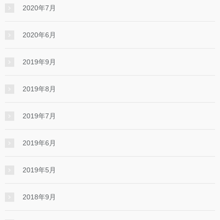
2020年7月
2020年6月
2019年9月
2019年8月
2019年7月
2019年6月
2019年5月
2018年9月