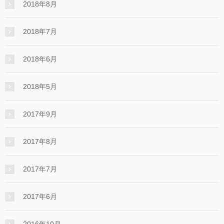
2018年8月
2018年7月
2018年6月
2018年5月
2017年9月
2017年8月
2017年7月
2017年6月
2016年10月