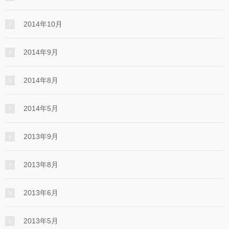
2014年10月
2014年9月
2014年8月
2014年5月
2013年9月
2013年8月
2013年6月
2013年5月