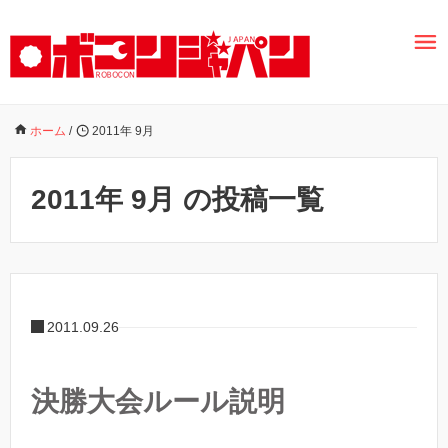
ホーム
/
2011年 9月
2011年 9月 の投稿一覧
2011.09.26
決勝大会ルール説明