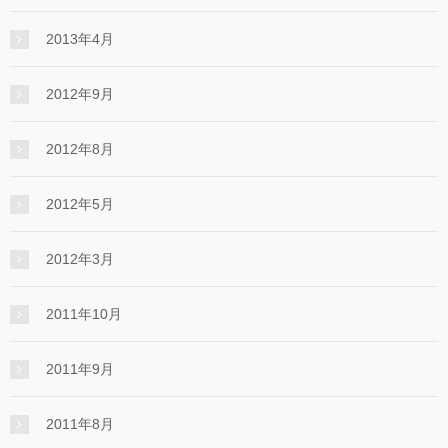
2013年4月
2012年9月
2012年8月
2012年5月
2012年3月
2011年10月
2011年9月
2011年8月