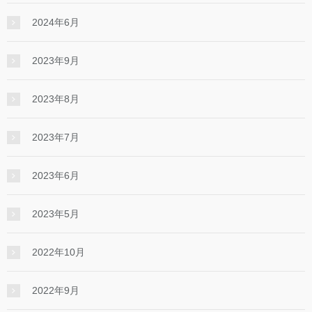
2024年6月
2023年9月
2023年8月
2023年7月
2023年6月
2023年5月
2022年10月
2022年9月