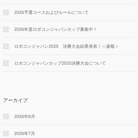
2026予選コースおよびルールについて
2026年度ロボコンジャパンカップ募集中！
ロボコンジャパン2025 決勝大会結果発表！＜速報＞
ロボコンジャパンカップ2025決勝大会について
アーカイブ
2026年8月
2026年7月