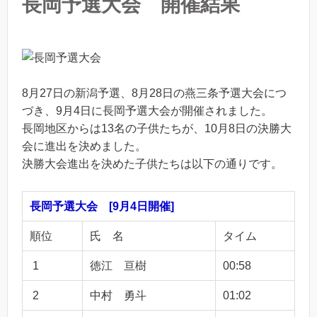
長岡予選大会 開催結果
8月27日の新潟予選、8月28日の燕三条予選大会につ
づき、9月4日に長岡予選大会が開催されました。
長岡地区からは13名の子供たちが、10月8日の決勝大
会に進出を決めました。
決勝大会進出を決めた子供たちは以下の通りです。
長岡予選大会 [9月4日開催]
順位
氏 名
タイム
1
徳江 亘樹
00:58
2
中村 勇斗
01:02