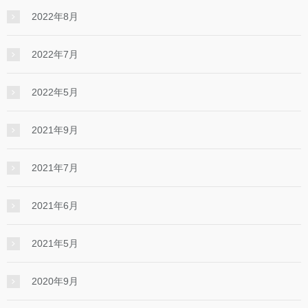
2022年8月
2022年7月
2022年5月
2021年9月
2021年7月
2021年6月
2021年5月
2020年9月