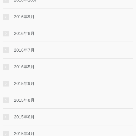
2016年9月
2016年8月
2016年7月
2016年5月
2015年9月
2015年8月
2015年6月
2015年4月