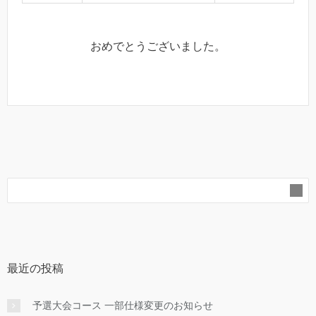
おめでとうございました。
最近の投稿
予選大会コース 一部仕様変更のお知らせ