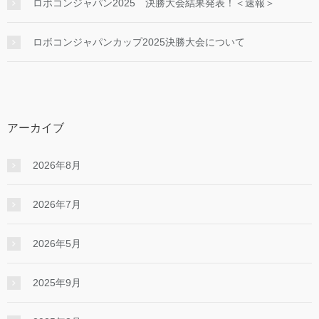
ロボコンジャパン2025 決勝大会結果発表！＜速報＞
ロボコンジャパンカップ2025決勝大会について
アーカイブ
2026年8月
2026年7月
2026年5月
2025年9月