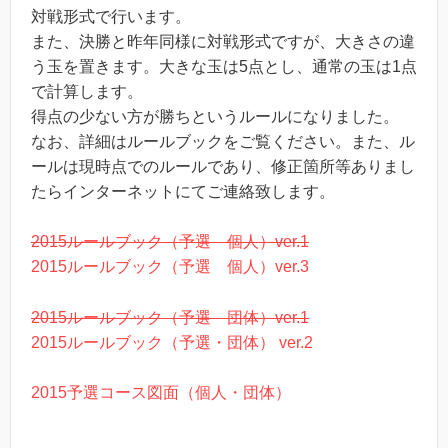
対戦形式で行います。
また、決勝と昨年同様に対戦形式ですが、大きさの違
う玉を置きます。大きな玉は5点とし、通常の玉は1点
で計算します。
得点の少ない方が勝ちというルールになりました。
なお、詳細はルールブックをご覧ください。また、ル
ールは現時点でのルールであり、修正箇所等ありまし
たらインターネットにてご連絡致します。
2015ルールブック（予選 個人）ver.1
2015ルールブック（予選 個人）ver.3
2015ルールブック（予選 団体）ver.1
2015ルールブック（予選・団体） ver.2
2015予選コース図面（個人・団体）