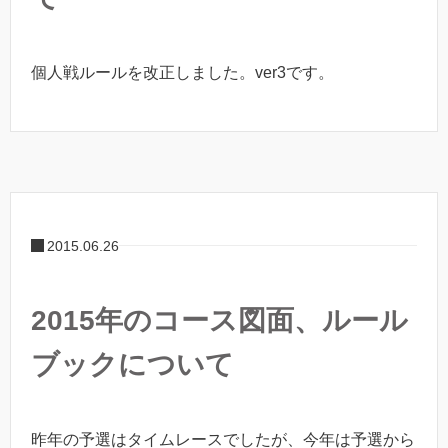
個人戦ルールを改正しました。ver3です。
2015.06.26
2015年のコース図面、ルール
ブックについて
昨年の予選はタイムレースでしたが、今年は予選から