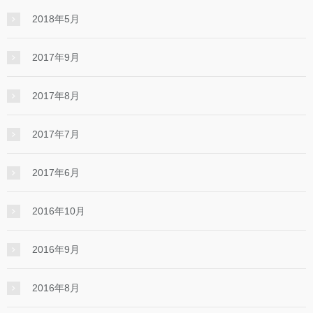
2018年5月
2017年9月
2017年8月
2017年7月
2017年6月
2016年10月
2016年9月
2016年8月