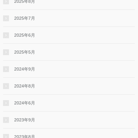
2025年8月
2025年7月
2025年6月
2025年5月
2024年9月
2024年8月
2024年6月
2023年9月
2023年8月