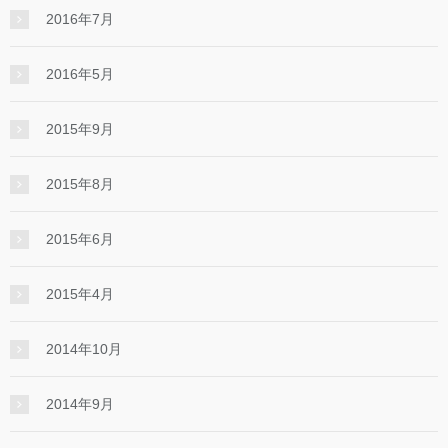
2016年7月
2016年5月
2015年9月
2015年8月
2015年6月
2015年4月
2014年10月
2014年9月