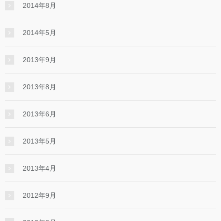
2014年8月
2014年5月
2013年9月
2013年8月
2013年6月
2013年5月
2013年4月
2012年9月