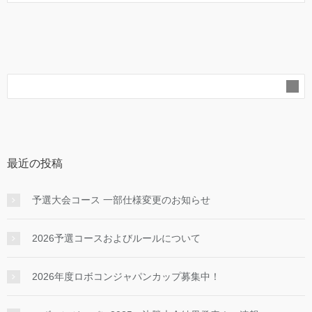
最近の投稿
予選大会コース 一部仕様変更のお知らせ
2026予選コースおよびルールについて
2026年度ロボコンジャパンカップ募集中！