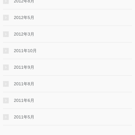
2012年8月
2012年5月
2012年3月
2011年10月
2011年9月
2011年8月
2011年6月
2011年5月