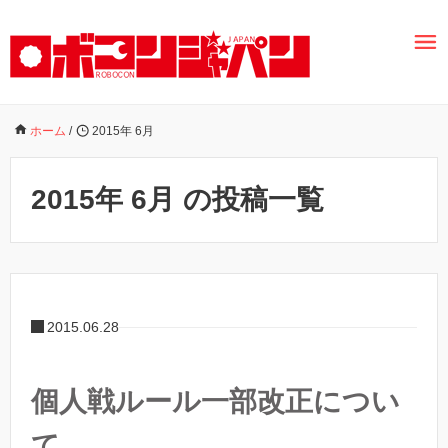
ホーム
/
2015年 6月
2015年 6月 の投稿一覧
2015.06.28
個人戦ルール一部改正につい
て