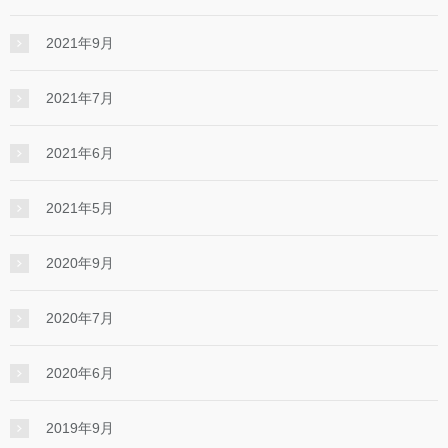
2021年9月
2021年7月
2021年6月
2021年5月
2020年9月
2020年7月
2020年6月
2019年9月