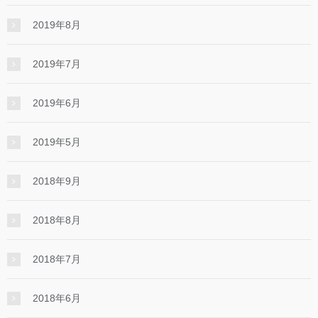
2019年8月
2019年7月
2019年6月
2019年5月
2018年9月
2018年8月
2018年7月
2018年6月