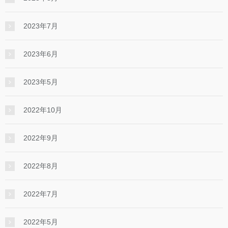
2023年7月
2023年6月
2023年5月
2022年10月
2022年9月
2022年8月
2022年7月
2022年5月