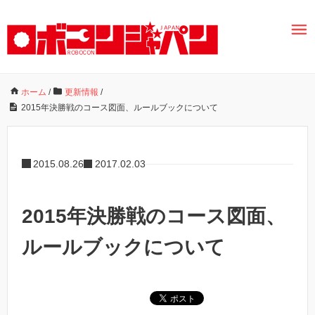
ホーム
/
更新情報
/
2015年決勝戦のコース図面、ルールブックについて
2015.08.26
2017.02.03
2015年決勝戦のコース図面、
ルールブックについて