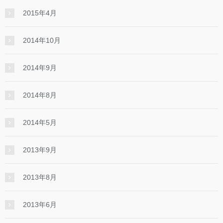
2015年4月
2014年10月
2014年9月
2014年8月
2014年5月
2013年9月
2013年8月
2013年6月