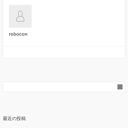
robocon
最近の投稿