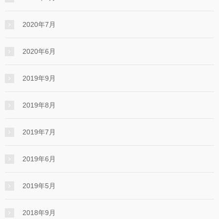
2020年7月
2020年6月
2019年9月
2019年8月
2019年7月
2019年6月
2019年5月
2018年9月