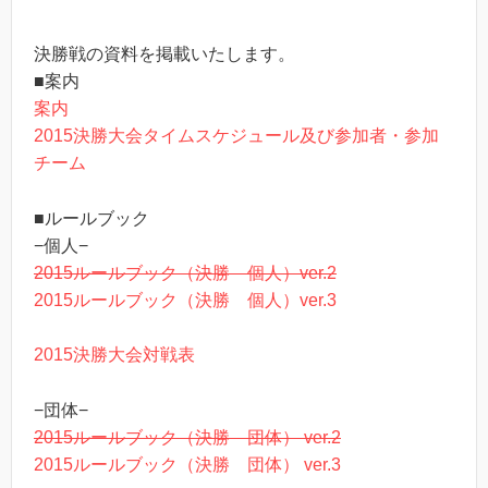
決勝戦の資料を掲載いたします。
■案内
案内
2015決勝大会タイムスケジュール及び参加者・参加
チーム
■ルールブック
−個人−
2015ルールブック（決勝 個人）ver.2
2015ルールブック（決勝 個人）ver.3
2015決勝大会対戦表
−団体−
2015ルールブック（決勝 団体） ver.2
2015ルールブック（決勝 団体） ver.3