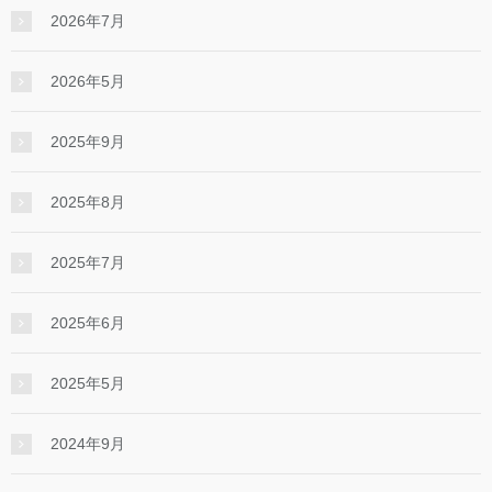
2026年7月
2026年5月
2025年9月
2025年8月
2025年7月
2025年6月
2025年5月
2024年9月