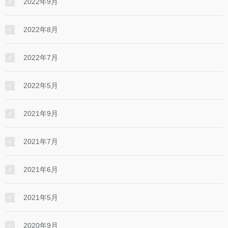
2022年9月
2022年8月
2022年7月
2022年5月
2021年9月
2021年7月
2021年6月
2021年5月
2020年9月