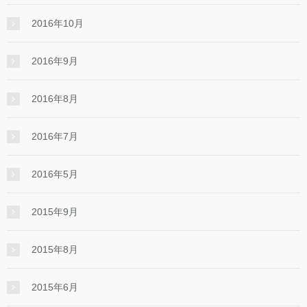
2016年10月
2016年9月
2016年8月
2016年7月
2016年5月
2015年9月
2015年8月
2015年6月