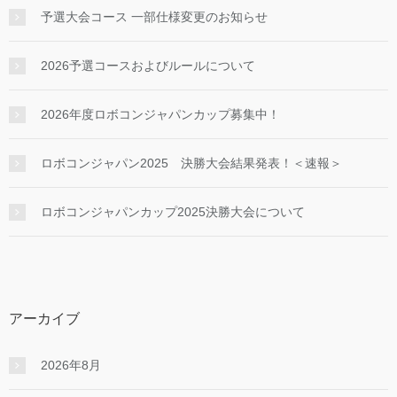
予選大会コース 一部仕様変更のお知らせ
2026予選コースおよびルールについて
2026年度ロボコンジャパンカップ募集中！
ロボコンジャパン2025 決勝大会結果発表！＜速報＞
ロボコンジャパンカップ2025決勝大会について
アーカイブ
2026年8月