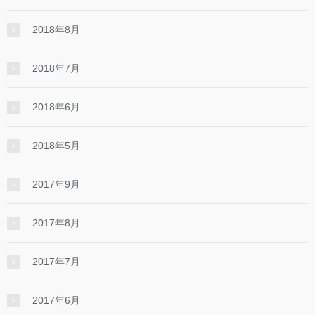
2018年8月
2018年7月
2018年6月
2018年5月
2017年9月
2017年8月
2017年7月
2017年6月