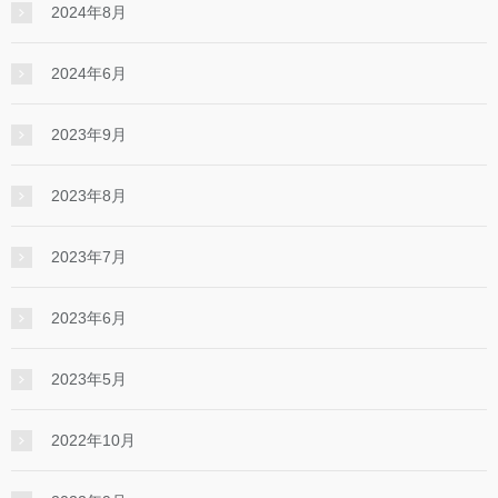
2024年8月
2024年6月
2023年9月
2023年8月
2023年7月
2023年6月
2023年5月
2022年10月