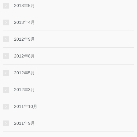
2013年5月
2013年4月
2012年9月
2012年8月
2012年5月
2012年3月
2011年10月
2011年9月