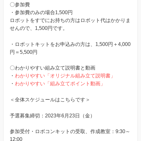
〇参加費
・参加費のみの場合1,500円
ロボットをすでにお持ちの方はロボット代はかかりま
せんので、1,500円です。
・ロボットキットをお申込みの方は、1,500円＋4,000
円＝5,500円
〇わかりやすい組み立て説明書と動画
・
わかりやすい「オリジナル組み立て説明書」
・
わかりやすい「組み立てポイント動画」
＜全体スケジュールはこちらです＞
予選募集締切：2023年6月23日（金）
参加受付・ロボコンキットの受取、作成教室：9:30～
12:00