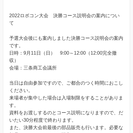
2022ロボコン大会 決勝コース説明会の案内につい
て
予選大会後にも案内しました決勝コース説明会の案内
です。
日時：9月11日（日） 9:00～12:00（12:00完全撤
収）
会場：三条商工会議所
当日は自由参加ですので、ご都合のつく時間におこし
ください。
来場者が集中した場合は入場制限をすることがありま
す。
資料をお渡しするのとコース説明になりますので、だ
いたい30分程度で終わります。
また、決勝大会前最後の部品販売も行います。必要な