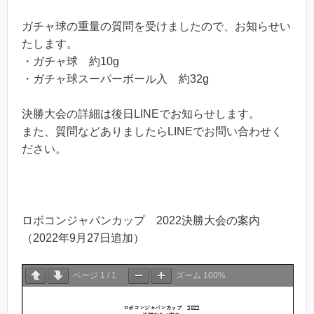
ガチャ球の重量の質問を受けましたので、お知らせい
たします。
・ガチャ球 約10g
・ガチャ球スーパーボール入 約32g
決勝大会の詳細は後日LINEでお知らせします。
また、質問などありましたらLINEでお問い合わせく
ださい。
ロボコンジャパンカップ 2022決勝大会の案内
（2022年9月27日追加）
ページ
1
/
1
ズーム
100%