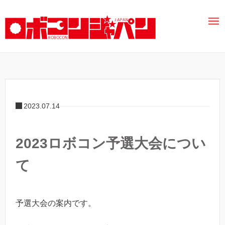
2023.07.14
2023ロボコン予選大会につい
て
予選大会の案内です。