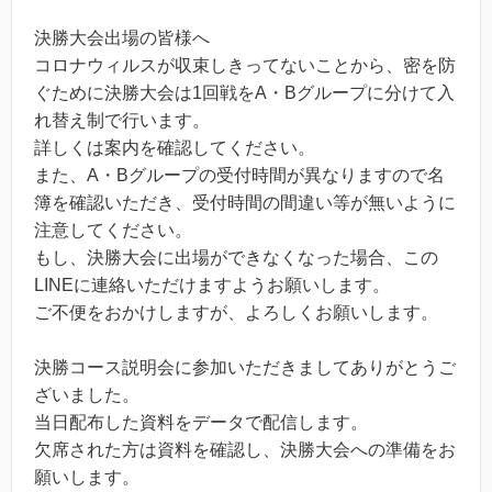
決勝大会出場の皆様へ
コロナウィルスが収束しきってないことから、密を防
ぐために決勝大会は1回戦をA・Bグループに分けて入
れ替え制で行います。
詳しくは案内を確認してください。
また、A・Bグループの受付時間が異なりますので名
簿を確認いただき、受付時間の間違い等が無いように
注意してください。
もし、決勝大会に出場ができなくなった場合、この
LINEに連絡いただけますようお願いします。
ご不便をおかけしますが、よろしくお願いします。
決勝コース説明会に参加いただきましてありがとうご
ざいました。
当日配布した資料をデータで配信します。
欠席された方は資料を確認し、決勝大会への準備をお
願いします。