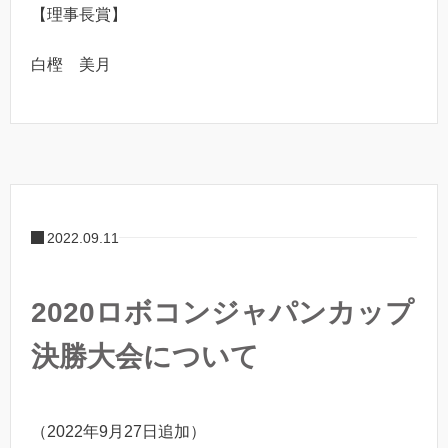
【理事長賞】
白樫 美月
2022.09.11
2020ロボコンジャパンカップ
決勝大会について
（2022年9月27日追加）