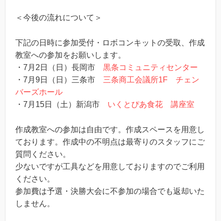
＜今後の流れについて＞
下記の日時に参加受付・ロボコンキットの受取、作成
教室への参加をお願いします。
・7月2日（日）長岡市
黒条コミュニティセンター
・7月9日（日）三条市
三条商工会議所1F チェン
バーズホール
・7月15日（土）新潟市
いくとぴあ食花 講座室
作成教室への参加は自由です。作成スペースを用意し
ております。作成中の不明点は最寄りのスタッフにご
質問ください。
少ないですが工具などを用意しておりますのでご利用
ください。
参加費は予選・決勝大会に不参加の場合でも返却いた
しません。