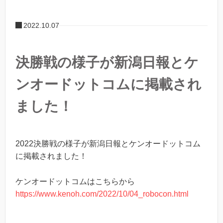
2022.10.07
決勝戦の様子が新潟日報とケ
ンオードットコムに掲載され
ました！
2022決勝戦の様子が新潟日報とケンオードットコム
に掲載されました！
ケンオードットコムはこちらから
https://www.kenoh.com/2022/10/04_robocon.html