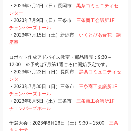
・2023年7月2日（日）長岡市
黒条コミュニティセ
ンター
・2023年7月9日（日）三条市
三条商工会議所1F
チェンバーズホール
・2023年7月15日（土）新潟市
いくとぴあ食花 講
座室
ロボット作成アドバイス教室・部品販売：9:30～
12:00 ※予約は7月第1週ごろに開始予定です。
・2023年7月23日（日）長岡市
黒条コミュニティセ
ンター
・2023年7月30日（日）三条市
三条商工会議所1F
チェンバーズホール
・2023年8月5日（土）三条市
三条商工会議所1F
チェンバーズホール
予選大会：2023年8月26日（土）9:30～15:00
三条
市立大学