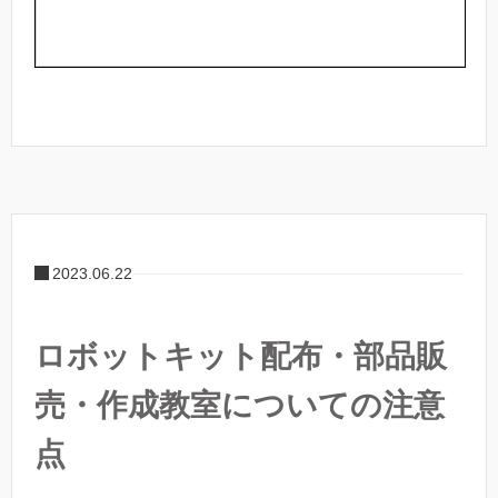
2023.06.22
ロボットキット配布・部品販
売・作成教室についての注意
点