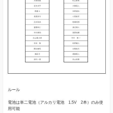
ルール
電池は単二電池（アルカリ電池 1.5V 2本）のみ使
用可能