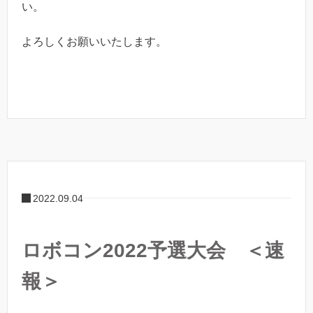
い。
よろしくお願いいたします。
2022.09.04
ロボコン2022予選大会 ＜速
報＞