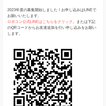
2023年度の募集開始しました！お申し込みはLINEで
お願いいたします。
ロボコン公式LINEはこちらをクリック
。または下記
のQRコードからお友達追加を行い申し込みをお願い
します。