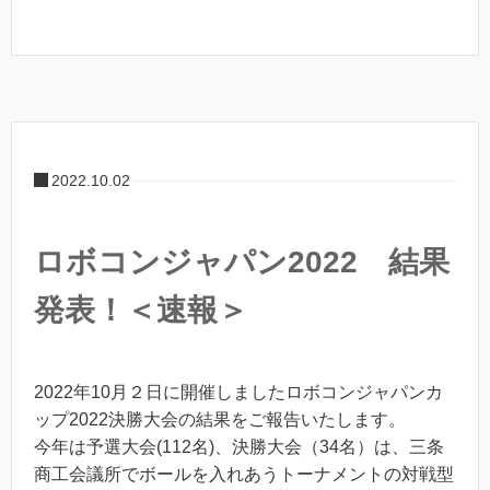
2022.10.02
ロボコンジャパン2022 結果
発表！＜速報＞
2022年10月２日に開催しましたロボコンジャパンカ
ップ2022決勝大会の結果をご報告いたします。
今年は予選大会(112名)、決勝大会（34名）は、三条
商工会議所でボールを入れあうトーナメントの対戦型