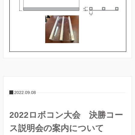
2022.09.08
2022ロボコン大会 決勝コー
ス説明会の案内について