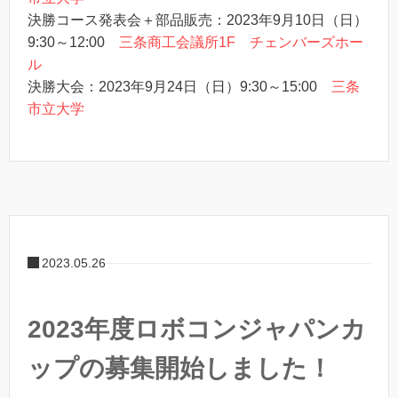
決勝コース発表会＋部品販売：2023年9月10日（日）
9:30～12:00
三条商工会議所1F チェンバーズホー
ル
決勝大会：2023年9月24日（日）9:30～15:00
三条
市立大学
2023.05.26
2023年度ロボコンジャパンカ
ップの募集開始しました！